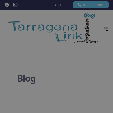
Facebook
Instagram
CAT
Te llamamos
Blog